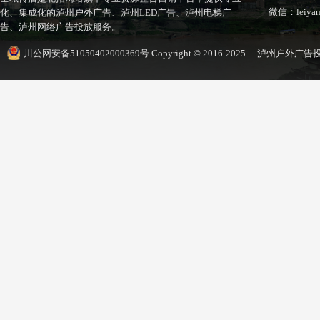
微信：leiyan
化、集成化的泸州户外广告、泸州LED广告、泸州电梯广
告、泸州网络广告投放服务。
川公网安备51050402000369号
Copyright © 2016-2025 