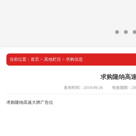
当前位置：
首页
>
其他栏目
>
求购信息
求购隆纳高
发布时间：2018-09-26
有效期限：2018
求购隆纳高速大牌广告位