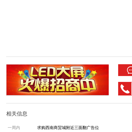
相关信息
一周内
求购西南商贸城附近三面翻广告位