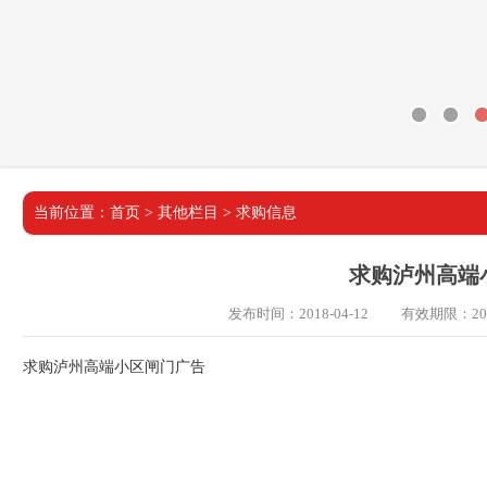
当前位置：
首页
>
其他栏目
>
求购信息
求购泸州高端
发布时间：2018-04-12
有效期限：2018
求购泸州高端小区闸门广告