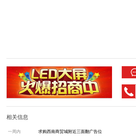
相关信息
一周内
求购西南商贸城附近三面翻广告位