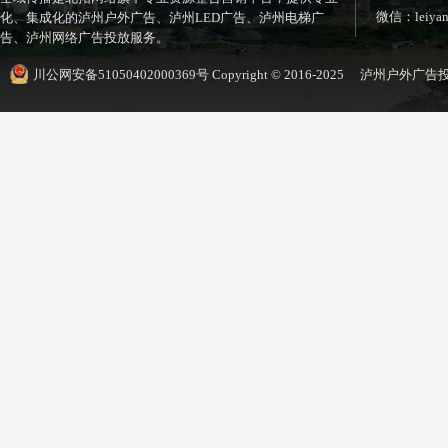
微信：leiyan
化、集成化的泸州户外广告、泸州LED广告、泸州电梯广
告、泸州网络广告投放服务。
川公网安备51050402000369号
Copyright © 2016-2025 