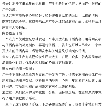
景会让消费者形成集体无意识，产生无条件的信任，从而产生很好的
广告效果。
营造共鸣本质就是心理唤起，唤起消费者以前的经历，以前的情感，
以前的梦想等等。这些共鸣让原本冷冰冰的品牌和产品，变得鲜活形
象富有人格特征。
内容创造传播：
一个或几个关键意见领袖发起一个半开放式的传播内容，引导网友参
与传播内容的补充制作，再进行传播。广告主也可以自己发布一个半
开放式的传播内容，邀请网友参与关键意见领袖制作传播。
当今，内容生产方式已经发生巨大改变。在硬广众多广告内容简单粗
暴同质化时期，优质内容创造的价值将更加重要。
建立自己的用户数据：
广告主不能只是单单靠自媒体广告发布广告，还需要利用自媒体广告
建立自己的用户数据。这样用户的地理、心理、年龄和行为因素，最
终用户、市场规模和产品用途才有有个正确的判断。
通过这一系列的用户资料收集、分析、贴标签之后。在营销系统中就
有了用户的数据子系统。
一旦有了这个数据子系统，下次要做自媒体广告，就会非常地有针对