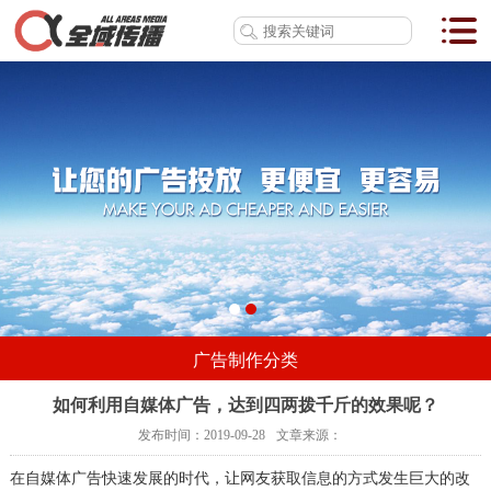
广告制作分类
如何利用自媒体广告，达到四两拨千斤的效果呢？
发布时间：
2019-09-28
文章来源：
在自媒体广告快速发展的时代，让网友获取信息的方式发生巨大的改