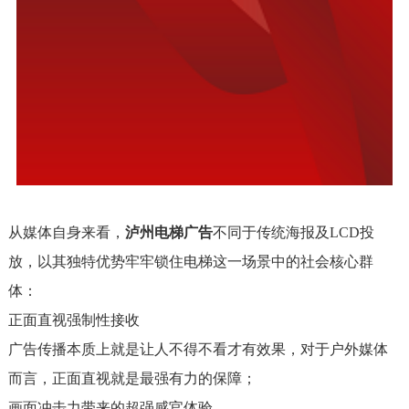
从媒体自身来看，
泸州电梯广告
不同于传统海报及LCD投
放，以其独特优势牢牢锁住电梯这一场景中的社会核心群
体：
正面直视强制性接收
广告传播本质上就是让人不得不看才有效果，对于户外媒体
而言，正面直视就是最强有力的保障；
画面冲击力带来的超强感官体验