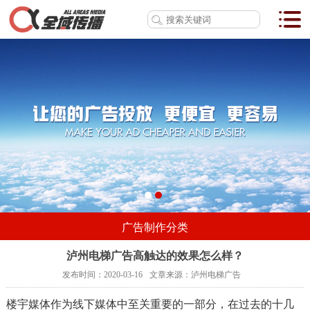
广告制作分类
泸州电梯广告高触达的效果怎么样？
发布时间：
2020-03-16
文章来源：
泸州电梯广告
楼宇媒体作为线下媒体中至关重要的一部分，在过去的十几