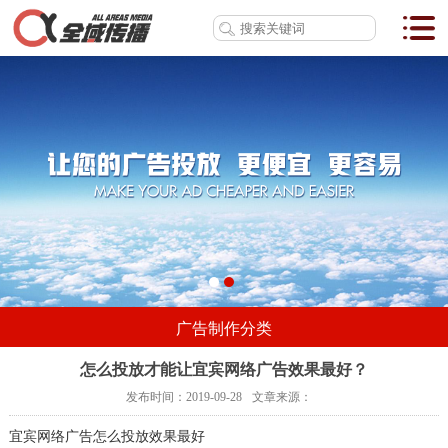
广告制作分类
怎么投放才能让宜宾网络广告效果最好？
发布时间：
2019-09-28
文章来源：
宜宾网络广告怎么投放效果最好