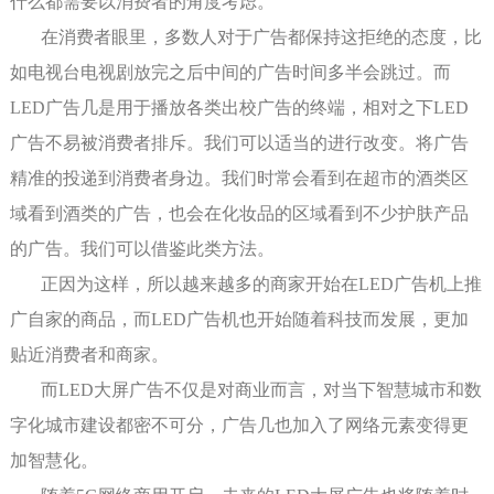
什么都需要以消费者的角度考虑。
在消费者眼里，多数人对于广告都保持这拒绝的态度，比
如电视台电视剧放完之后中间的广告时间多半会跳过。而
LED广告几是用于播放各类出校广告的终端，相对之下LED
广告不易被消费者排斥。我们可以适当的进行改变。将广告
精准的投递到消费者身边。我们时常会看到在超市的酒类区
域看到酒类的广告，也会在化妆品的区域看到不少护肤产品
的广告。我们可以借鉴此类方法。
正因为这样，所以越来越多的商家开始在LED广告机上推
广自家的商品，而LED广告机也开始随着科技而发展，更加
贴近消费者和商家。
而LED大屏广告不仅是对商业而言，对当下智慧城市和数
字化城市建设都密不可分，广告几也加入了网络元素变得更
加智慧化。