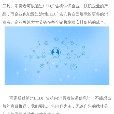
工具。消费者可以通过LED广告机认识企业，认识企业的产
品，而企业也能透过
泸州
LED广告几将自己展示给更多的消
费者。企业可以大大节省在每个销售终端安排促销的成本。
商家通过
泸州
LED广告机向消费者传递信息时，不能想当
然的盲目推送，我们要以广告内容为主，无论广告的载体是