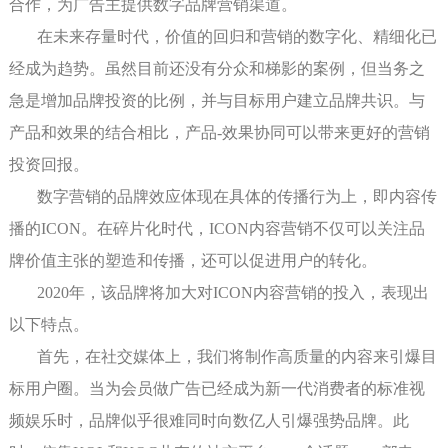
合作，为广告主提供数字品牌营销渠道。
在未来存量时代，价值的回归和营销的数字化、精细化已
经成为趋势。虽然目前还没有分众和梯影的案例，但当务之
急是增加品牌投资的比例，并与目标用户建立品牌共识。与
产品和效果的结合相比，产品-效果协同可以带来更好的营销
投资回报。
数字营销的品牌效应体现在具体的传播行为上，即内容传
播的ICON。在碎片化时代，ICON内容营销不仅可以关注品
牌价值主张的塑造和传播，还可以促进用户的转化。
2020年，该品牌将加大对ICON内容营销的投入，表现出
以下特点。
首先，在社交媒体上，我们将制作高质量的内容来引爆目
标用户圈。当为会员做广告已经成为新一代消费者的标准视
频娱乐时，品牌似乎很难同时向数亿人引爆强势品牌。此